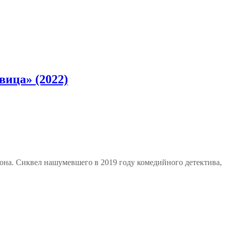
вица» (2022)
сона. Сиквел нашумевшего в 2019 году комедийного детектива,