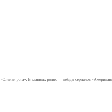
 «Оленьи рога». В главных ролях — звёзды сериалов «Американ