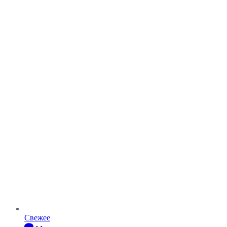
Свежее