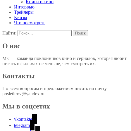
Книги о кино
Интервью
Трейлеры
Квизы
Что посмотреть
Найти:
О нас
Мы — команда поклонников кино и сериалов, которая любит
писать о фильмах не меньше, чем смотреть их.
Контакты
По всем вопросам и предложениям писать на почту
posletitrov@yandex.ru
Мы в соцсетях
vkontakte
telegram