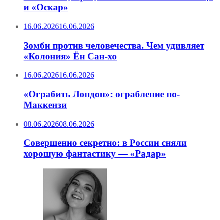
и «Оскар»
16.06.2026
16.06.2026
Зомби против человечества. Чем удивляет
«Колония» Ён Сан-хо
16.06.2026
16.06.2026
«Ограбить Лондон»: ограбление по-
Маккензи
08.06.2026
08.06.2026
Совершенно секретно: в России сняли
хорошую фантастику — «Радар»