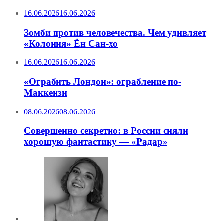
16.06.2026
16.06.2026
Зомби против человечества. Чем удивляет
«Колония» Ён Сан-хо
16.06.2026
16.06.2026
«Ограбить Лондон»: ограбление по-
Маккензи
08.06.2026
08.06.2026
Совершенно секретно: в России сняли
хорошую фантастику — «Радар»