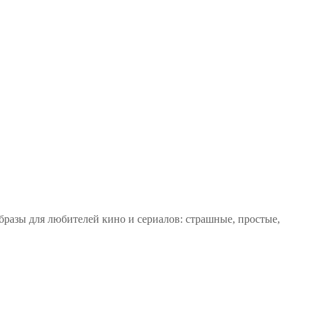
бразы для любителей кино и сериалов: страшные, простые,