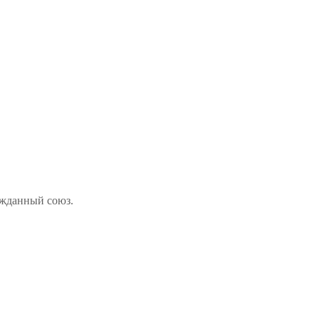
ожданный союз.