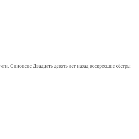
очти. Синопсис Двадцать девять лет назад воскресшие сёстры