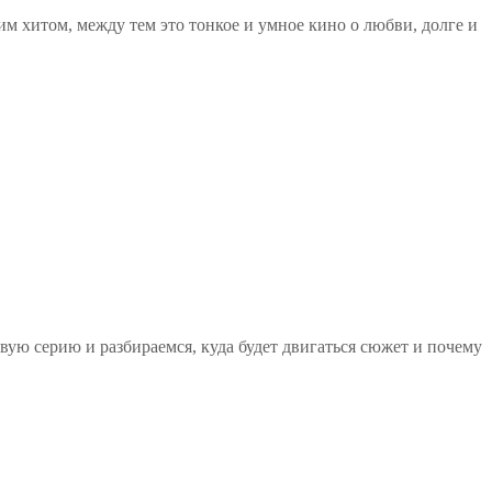
м хитом, между тем это тонкое и умное кино о любви, долге и
ую серию и разбираемся, куда будет двигаться сюжет и почему