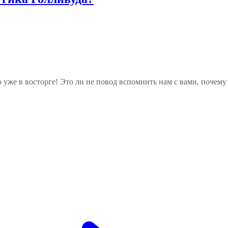
о уже в восторге! Это ли не повод вспомнить нам с вами, почем