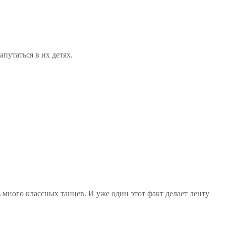
путаться в их детях.
 много классных танцев. И уже один этот факт делает ленту