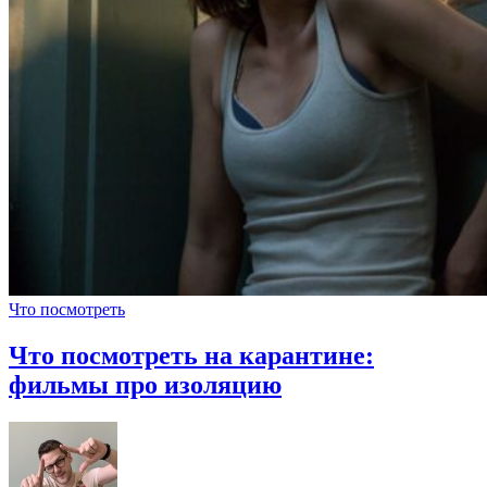
Что посмотреть
Что посмотреть на карантине:
фильмы про изоляцию