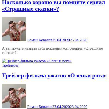
Насколько хорошо вы помните сериал
«Страшные сказки»?
Роман Ковалев
25.04.2020
25.04.2020
А вы можете назвать себя поклонником сериала «Страшные
сказки»?
Трейлеры
Трейлер фильма ужасов «Оленьи рога»
Роман Ковалев
23.04.2020
23.04.2020