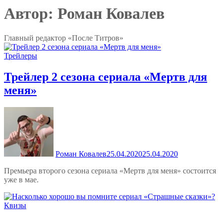
Автор:
Роман Ковалев
Главный редактор «После Титров»
Трейлеры
Трейлер 2 сезона сериала «Мертв для
меня»
Роман Ковалев
25.04.2020
25.04.2020
Премьера второго сезона сериала «Мертв для меня» состоится
уже в мае.
Квизы