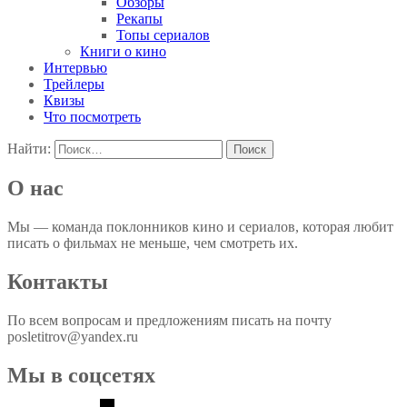
Обзоры
Рекапы
Топы сериалов
Книги о кино
Интервью
Трейлеры
Квизы
Что посмотреть
Найти:
О нас
Мы — команда поклонников кино и сериалов, которая любит
писать о фильмах не меньше, чем смотреть их.
Контакты
По всем вопросам и предложениям писать на почту
posletitrov@yandex.ru
Мы в соцсетях