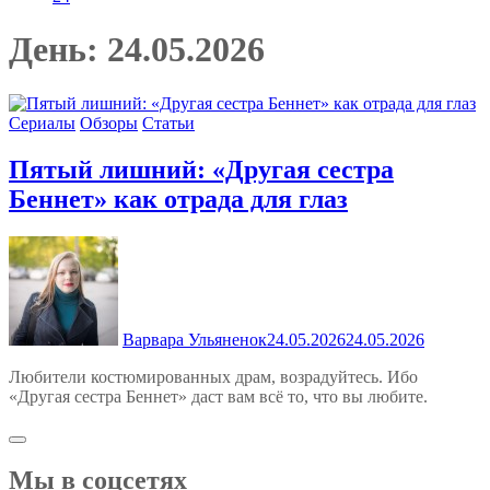
День:
24.05.2026
Сериалы
Обзоры
Статьи
Пятый лишний: «Другая сестра
Беннет» как отрада для глаз
Варвара Ульяненок
24.05.2026
24.05.2026
Любители костюмированных драм, возрадуйтесь. Ибо
«Другая сестра Беннет» даст вам всё то, что вы любите.
Мы в соцсетях