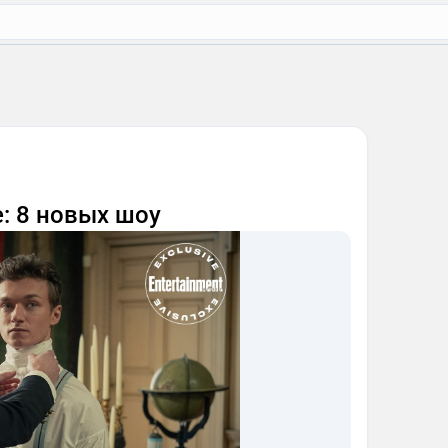
е: 8 новых шоу