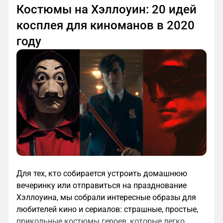
Костюмы на Хэллоуин: 20 идей
косплея для киноманов в 2020
году
Для тех, кто собирается устроить домашнюю
вечеринку или отправиться на празднование
Хэллоуина, мы собрали интересные образы для
любителей кино и сериалов: страшные, простые,
прикольные костюмы героев, которые легко