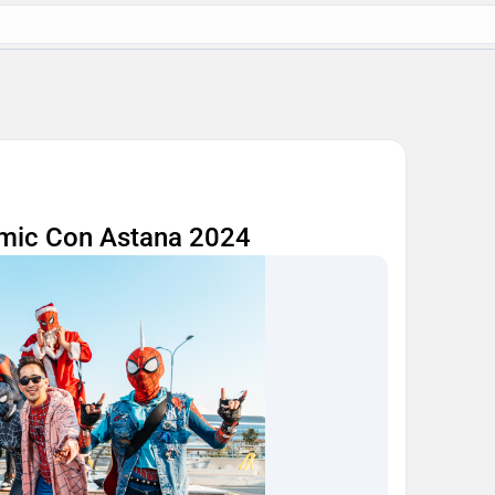
ic Con Astana 2024