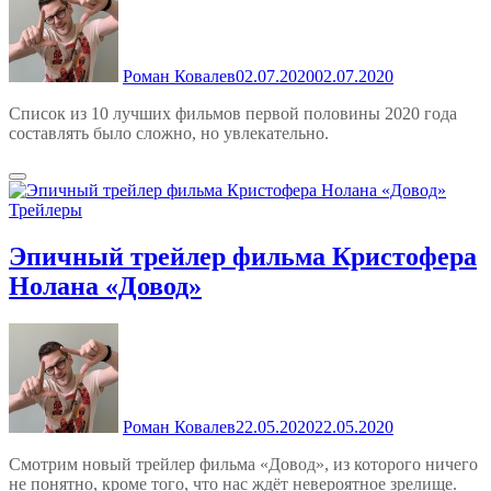
Роман Ковалев
02.07.2020
02.07.2020
Список из 10 лучших фильмов первой половины 2020 года
составлять было сложно, но увлекательно.
Трейлеры
Эпичный трейлер фильма Кристофера
Нолана «Довод»
Роман Ковалев
22.05.2020
22.05.2020
Смотрим новый трейлер фильма «Довод», из которого ничего
не понятно, кроме того, что нас ждёт невероятное зрелище.