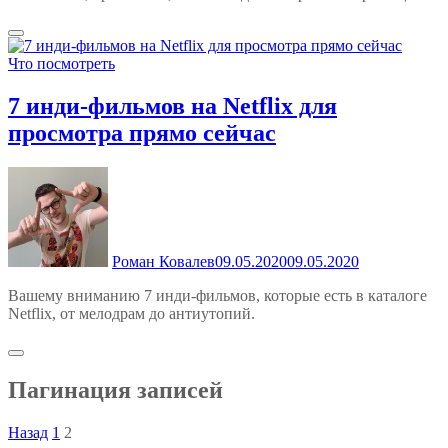
Что посмотреть
7 инди-фильмов на Netflix для
просмотра прямо сейчас
Роман Ковалев
09.05.2020
09.05.2020
Вашему вниманию 7 инди-фильмов, которые есть в каталоге
Netflix, от мелодрам до антиутопий.
Пагинация записей
Назад
1
2