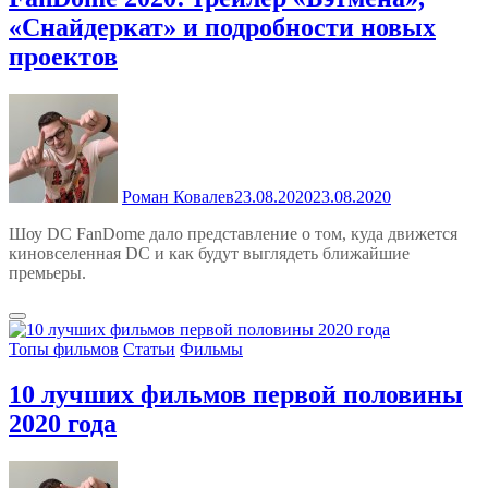
«Снайдеркат» и подробности новых
проектов
Роман Ковалев
23.08.2020
23.08.2020
Шоу DC FanDome дало представление о том, куда движется
киновселенная DC и как будут выглядеть ближайшие
премьеры.
Топы фильмов
Статьи
Фильмы
10 лучших фильмов первой половины
2020 года