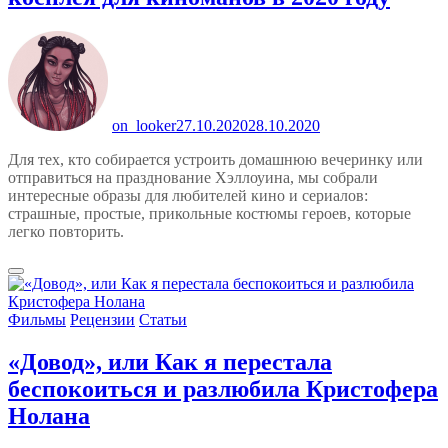
on_looker
27.10.2020
28.10.2020
Для тех, кто собирается устроить домашнюю вечеринку или
отправиться на празднование Хэллоуина, мы собрали
интересные образы для любителей кино и сериалов:
страшные, простые, прикольные костюмы героев, которые
легко повторить.
Фильмы
Рецензии
Статьи
«Довод», или Как я перестала
беспокоиться и разлюбила Кристофера
Нолана