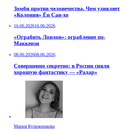
Зомби против человечества. Чем удивляет
«Колония» Ён Сан-хо
16.06.2026
16.06.2026
«Ограбить Лондон»: ограбление по-
Маккензи
08.06.2026
08.06.2026
Совершенно секретно: в России сняли
хорошую фантастику — «Радар»
Мария Кулижникова