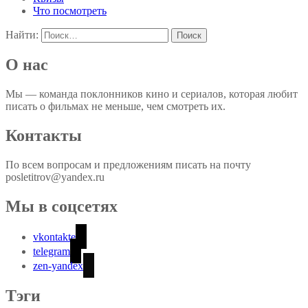
Что посмотреть
Найти:
О нас
Мы — команда поклонников кино и сериалов, которая любит
писать о фильмах не меньше, чем смотреть их.
Контакты
По всем вопросам и предложениям писать на почту
posletitrov@yandex.ru
Мы в соцсетях
vkontakte
telegram
zen-yandex
Тэги