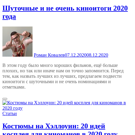
Шуточные и не очень киноитоги 2020
года
Роман Ковалев
07.12.2020
08.12.2020
В этом году было много хороших фильмов, ещё больше
плохих, но так или иначе нам он точно запомнится. Перед
тем, как назвать лучших из лучших, предлагаем подвести
киноитоги с шуточными и не очень номинациями и
отметками.
Статьи
Костюмы на Хэллоуин: 20 идей
косплея для киноманов в 2020 году