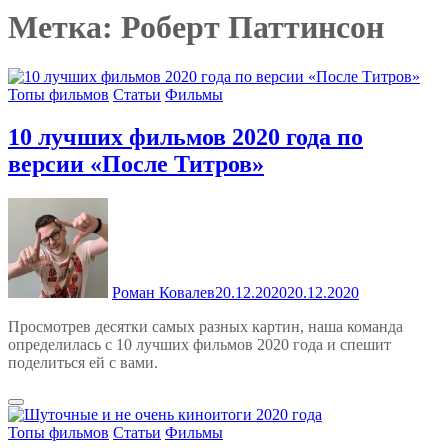
Метка:
Роберт Паттинсон
Топы фильмов
Статьи
Фильмы
10 лучших фильмов 2020 года по
версии «После Титров»
Роман Ковалев
20.12.2020
20.12.2020
Просмотрев десятки самых разных картин, наша команда
определилась с 10 лучших фильмов 2020 года и спешит
поделиться ей с вами.
Топы фильмов
Статьи
Фильмы