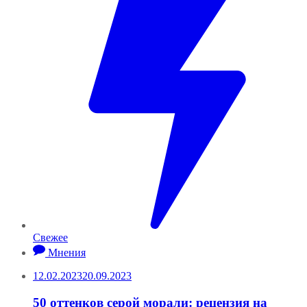
Свежее
Мнения
12.02.2023
20.09.2023
50 оттенков серой морали: рецензия на