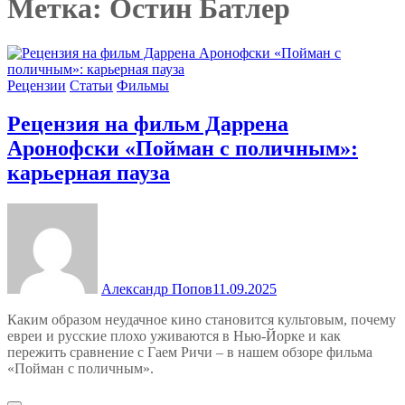
Метка:
Остин Батлер
Рецензии
Статьи
Фильмы
Рецензия на фильм Даррена
Аронофски «Пойман с поличным»:
карьерная пауза
Александр Попов
11.09.2025
Каким образом неудачное кино становится культовым, почему
евреи и русские плохо уживаются в Нью-Йорке и как
пережить сравнение с Гаем Ричи – в нашем обзоре фильма
«Пойман с поличным».