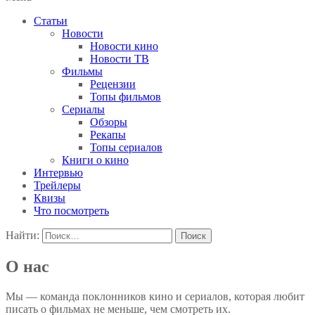
Статьи
Новости
Новости кино
Новости ТВ
Фильмы
Рецензии
Топы фильмов
Сериалы
Обзоры
Рекапы
Топы сериалов
Книги о кино
Интервью
Трейлеры
Квизы
Что посмотреть
Найти:
О нас
Мы — команда поклонников кино и сериалов, которая любит
писать о фильмах не меньше, чем смотреть их.