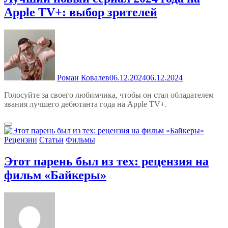
Apple TV+: выбор зрителей
Роман Ковалев
06.12.2024
06.12.2024
Голосуйте за своего любимчика, чтобы он стал обладателем
звания лучшего дебютанта года на Apple TV+.
Рецензии
Статьи
Фильмы
Этот парень был из тех: рецензия на
фильм «Байкеры»