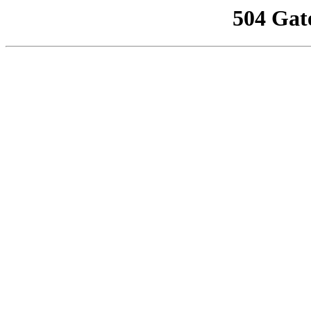
504 Gat