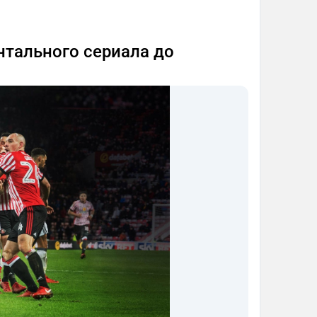
нтального сериала до