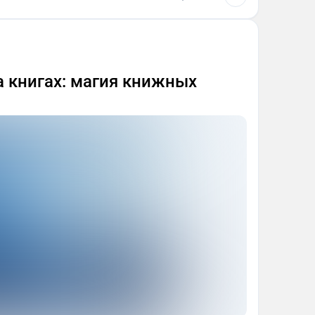
 книгах: магия книжных