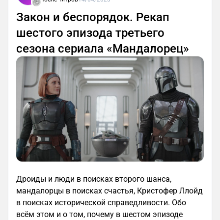
Закон и беспорядок. Рекап
шестого эпизода третьего
сезона сериала «Мандалорец»
Дроиды и люди в поисках второго шанса,
мандалорцы в поисках счастья, Кристофер Ллойд
в поисках исторической справедливости. Обо
всём этом и о том, почему в шестом эпизоде