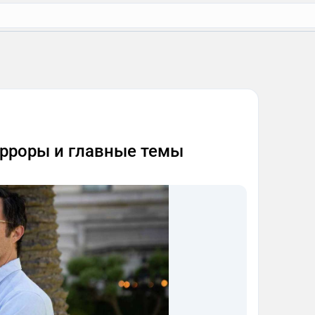
хорроры и главные темы