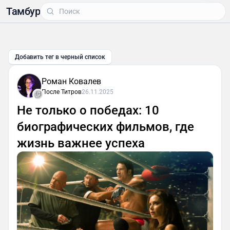
Тамбур
Добавить тег в черный список
Роман Ковалев
После Титров
26.11.2025
Не только о победах: 10
биографических фильмов, где
жизнь важнее успеха