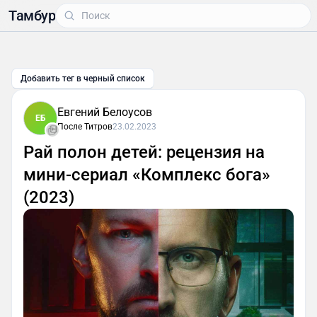
Тамбур
Добавить тег в черный список
Евгений Белоусов
ЕБ
После Титров
23.02.2023
Рай полон детей: рецензия на
мини-сериал «Комплекс бога»
(2023)