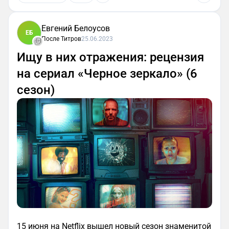
Евгений Белоусов
ЕБ
После Титров
25.06.2023
Ищу в них отражения: рецензия
на сериал «Черное зеркало» (6
сезон)
15 июня на Netflix вышел новый сезон знаменитой