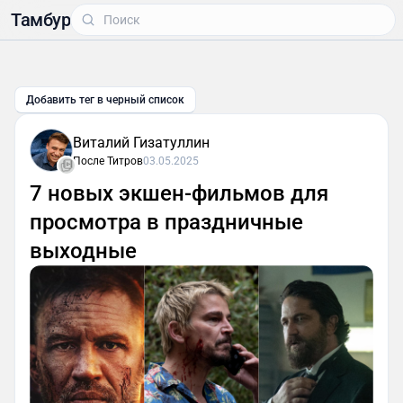
Тамбур
Добавить тег в черный список
Виталий Гизатуллин
После Титров
03.05.2025
7 новых экшен-фильмов для
просмотра в праздничные
выходные