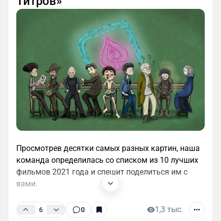
Титров»
Просмотрев десятки самых разных картин, наша
команда определилась со списком из 10 лучших
фильмов 2021 года и спешит поделиться им с
вами.
1,3 тыс.
6
0