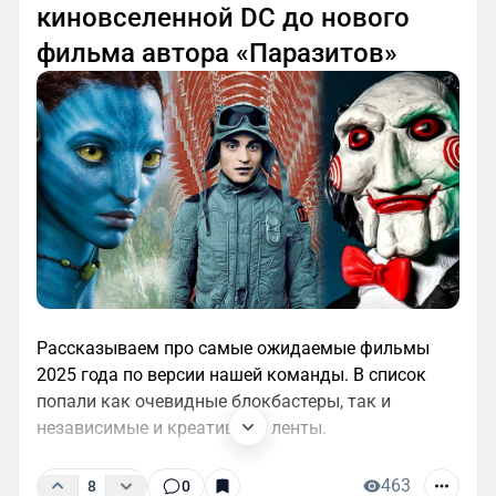
киновселенной DC до нового
фильма автора «Паразитов»
Рассказываем про самые ожидаемые фильмы
2025 года по версии нашей команды. В список
попали как очевидные блокбастеры, так и
независимые и креативные ленты.
463
8
0