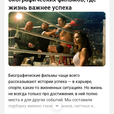
жизнь важнее успеха
Биографические фильмы чаще всего
рассказывают истории успеха — в карьере,
спорте, каких-то жизненных ситуациях. Но жизнь
не всегда только про достижения, в ней полно
места и для других событий. Мы составили
подборку именно таких фильмов, честных и...