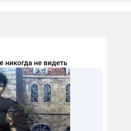
е никогда не видеть