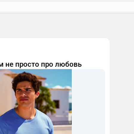
м не просто про любовь