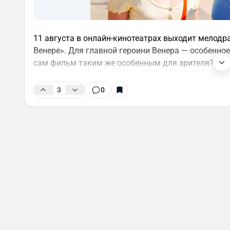
11 августа в онлайн-кинотеатрах выходит мелодр
Венере». Для главной героини Венера — особенное
сам фильм таким же особенным для зрителя?
3
0