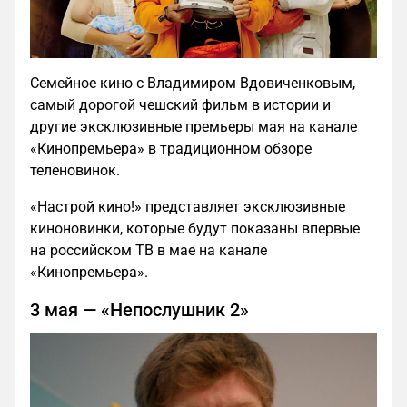
Семейное кино с Владимиром Вдовиченковым,
самый дорогой чешский фильм в истории и
другие эксклюзивные премьеры мая на канале
«Кинопремьера» в традиционном обзоре
теленовинок.
«Настрой кино!» представляет эксклюзивные
киноновинки, которые будут показаны впервые
на российском ТВ в мае на канале
«Кинопремьера».
3 мая — «Непослушник 2»