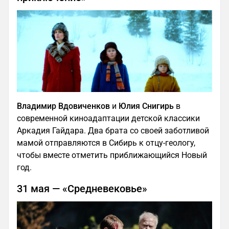
Владимир Вдовиченков
и
Юлия Снигирь
в
современной киноадаптации детской классики
Аркадия Гайдара. Два брата со своей заботливой
мамой отправляются в Сибирь к отцу-геологу,
чтобы вместе отметить приближающийся Новый
год.
31 мая — «Средневековье»