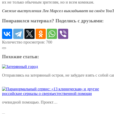
их не только обычным зрителям, но и всем комикам.
Свежие выступления Лев Марсел выкладывает на своём YouT
Понравился материал? Поделись с друзьями:
Количество просмотров:
700
Похожие статьи:
Отправляясь на затерянный остров, не забудьте взять с собой 
очевидной помощью. Проект…