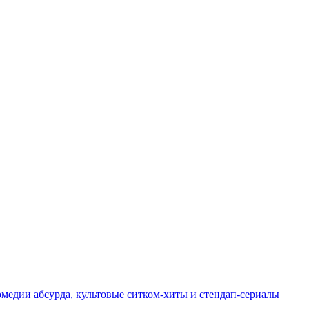
едии абсурда, культовые ситком-хиты и стендап-сериалы