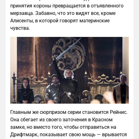
принятия короны превращается в отъявленного
мерзавца. Забавно, что это видят все, кроме
Алисенты, в которой говорят материнские
чувства.
Главным же сюрпризом серии становится Рейнис.
Она сбегает из своего заточения в Красном
замке, но вместо того, чтобы отправиться на
Дрифтмарк, показывает свою мощь — врывается