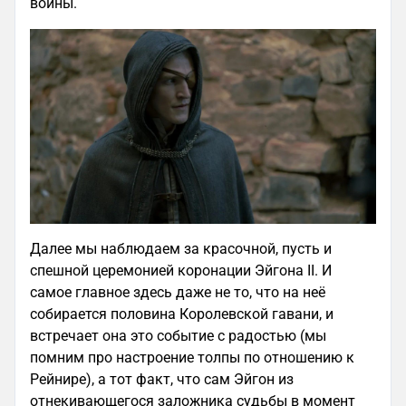
войны.
Далее мы наблюдаем за красочной, пусть и
спешной церемонией коронации Эйгона II. И
самое главное здесь даже не то, что на неё
собирается половина Королевской гавани, и
встречает она это событие с радостью (мы
помним про настроение толпы по отношению к
Рейнире), а тот факт, что сам Эйгон из
отнекивающегося заложника судьбы в момент