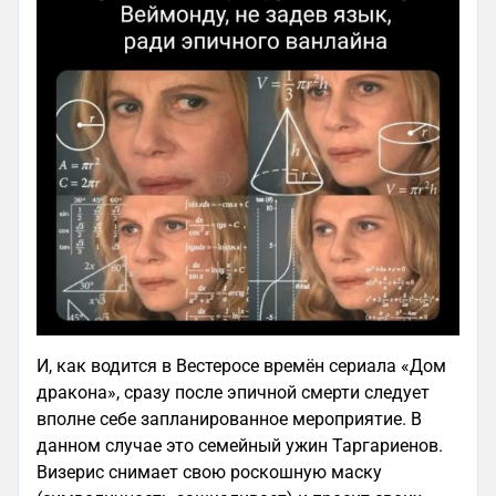
И, как водится в Вестеросе времён сериала «Дом
дракона», сразу после эпичной смерти следует
вполне себе запланированное мероприятие. В
данном случае это семейный ужин Таргариенов.
Визерис снимает свою роскошную маску