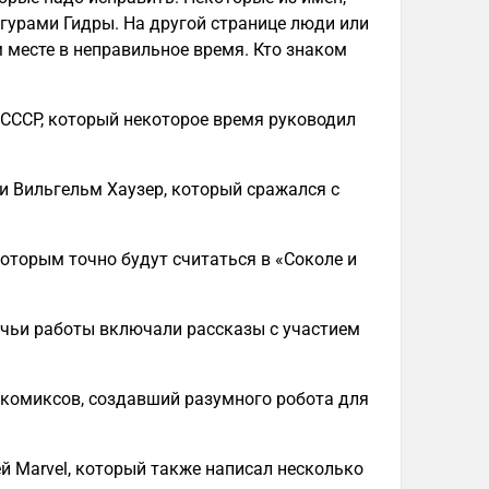
гурами Гидры. На другой странице люди или
 месте в неправильное время. Кто знаком
 СССР, который некоторое время руководил
ни Вильгельм Хаузер, который сражался с
которым точно будут считаться в «Соколе и
, чьи работы включали рассказы с участием
з комиксов, создавший разумного робота для
й Marvel, который также написал несколько