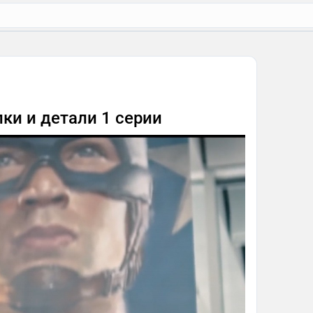
ки и детали 1 серии