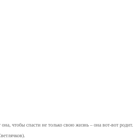
она, чтобы спасти не только свою жизнь – она вот-вот родит.
Светлячков).