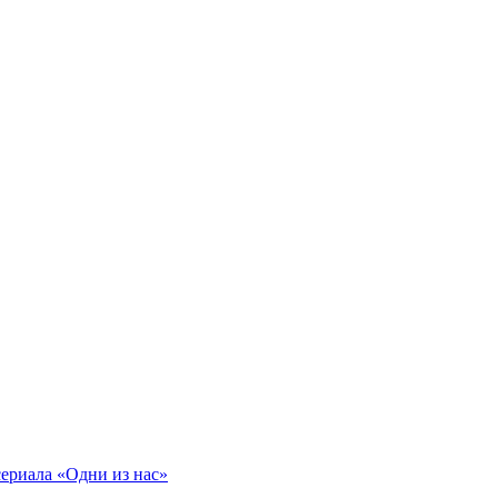
 сериала «Одни из нас»