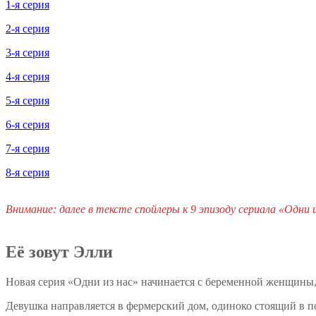
1-я серия
2-я серия
3-я серия
4-я серия
5-я серия
6-я серия
7-я серия
8-я серия
Внимание: далее в тексте спойлеры к 9 эпизоду сериала «Одни 
Её зовут Элли
Новая серия «Одни из нас» начинается с беременной женщины, б
Девушка направляется в фермерский дом, одиноко стоящий в п