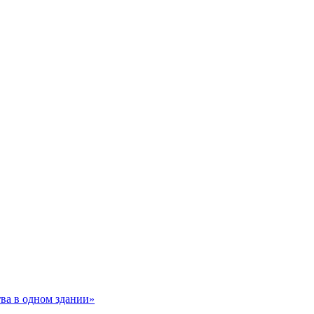
тва в одном здании»