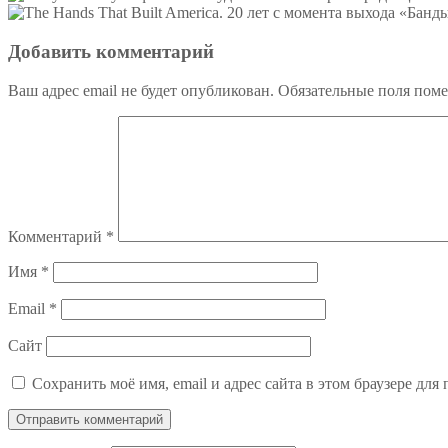
Добавить комментарий
Ваш адрес email не будет опубликован.
Обязательные поля пом
Комментарий
*
Имя
*
Email
*
Сайт
Сохранить моё имя, email и адрес сайта в этом браузере д