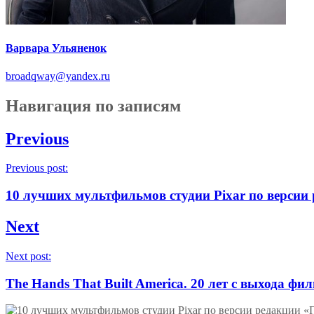
Варвара Ульяненок
broadqway@yandex.ru
Навигация по записям
Previous
Previous post:
10 лучших мультфильмов студии Pixar по версии
Next
Next post:
The Hands That Built America. 20 лет с выхода 