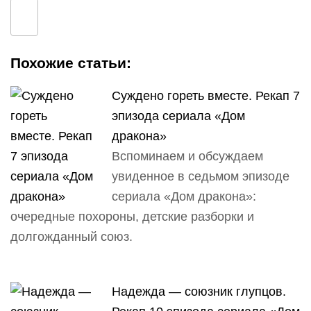
Похожие статьи:
Суждено гореть вместе. Рекап 7
эпизода сериала «Дом
дракона»
Вспоминаем и обсуждаем
увиденное в седьмом эпизоде
сериала «Дом дракона»:
очередные похороны, детские разборки и
долгожданный союз.
Надежда — союзник глупцов.