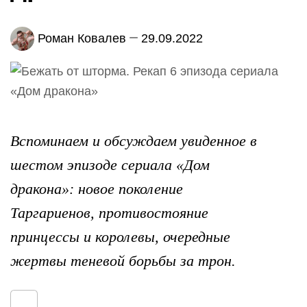
Роман Ковалев
29.09.2022
Вспоминаем и обсуждаем увиденное в
шестом эпизоде сериала «Дом
дракона»: новое поколение
Таргариенов, противостояние
принцессы и королевы, очередные
жертвы теневой борьбы за трон.