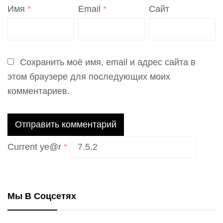
Имя
*
Email
*
Сайт
Сохранить моё имя, email и адрес сайта в
этом браузере для последующих моих
комментариев.
Current ye@r
*
Мы В Соцсетях