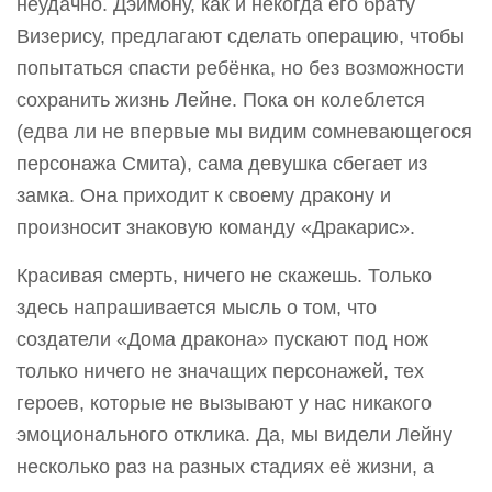
неудачно. Дэймону, как и некогда его брату
Визерису, предлагают сделать операцию, чтобы
попытаться спасти ребёнка, но без возможности
сохранить жизнь Лейне. Пока он колеблется
(едва ли не впервые мы видим сомневающегося
персонажа Смита), сама девушка сбегает из
замка. Она приходит к своему дракону и
произносит знаковую команду «Дракарис».
Красивая смерть, ничего не скажешь. Только
здесь напрашивается мысль о том, что
создатели «Дома дракона» пускают под нож
только ничего не значащих персонажей, тех
героев, которые не вызывают у нас никакого
эмоционального отклика. Да, мы видели Лейну
несколько раз на разных стадиях её жизни, а