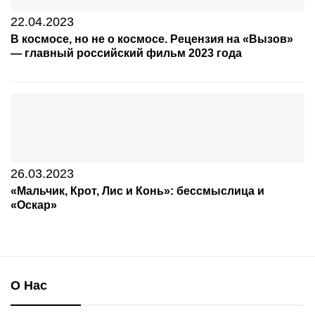
22.04.2023
В космосе, но не о космосе. Рецензия на «Вызов»
— главный российский фильм 2023 года
26.03.2023
«Мальчик, Крот, Лис и Конь»: бессмыслица и
«Оскар»
О Нас