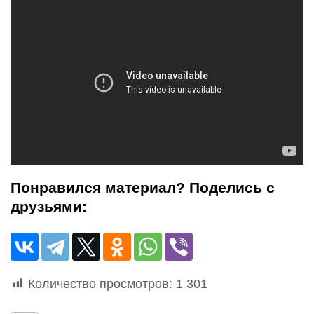
Понравился материал? Поделись с
друзьями:
Количество просмотров:
1 301