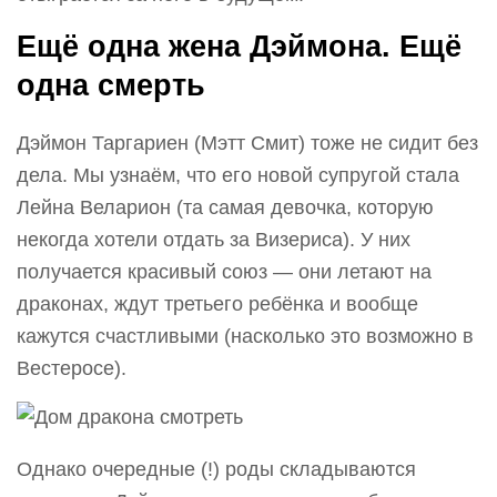
Ещё одна жена Дэймона. Ещё
одна смерть
Дэймон Таргариен (Мэтт Смит) тоже не сидит без
дела. Мы узнаём, что его новой супругой стала
Лейна Веларион (та самая девочка, которую
некогда хотели отдать за Визериса). У них
получается красивый союз — они летают на
драконах, ждут третьего ребёнка и вообще
кажутся счастливыми (насколько это возможно в
Вестеросе).
Однако очередные (!) роды складываются