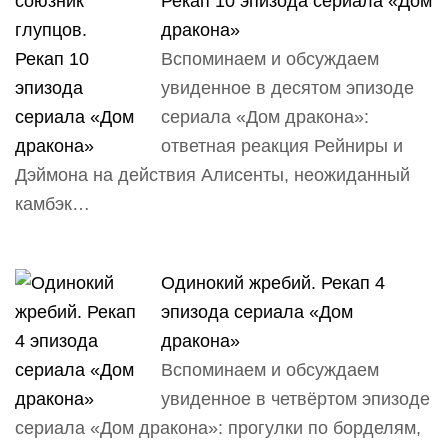
Рекап 10 эпизода сериала «Дом
дракона»
Вспоминаем и обсуждаем
увиденное в десятом эпизоде
сериала «Дом дракона»:
ответная реакция Рейниры и
Дэймона на действия Алисенты, неожиданный
камбэк…
Одинокий жребий. Рекап 4
эпизода сериала «Дом
дракона»
Вспоминаем и обсуждаем
увиденное в четвёртом эпизоде
сериала «Дом дракона»: прогулки по борделям,