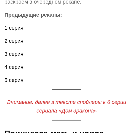
раскроем в очередном рекапе.
Предыдущие рекапы:
1 серия
2 серия
3 серия
4 серия
5 серия
Внимание: далее в тексте спойлеры к 6 серии
сериала «Дом дракона»