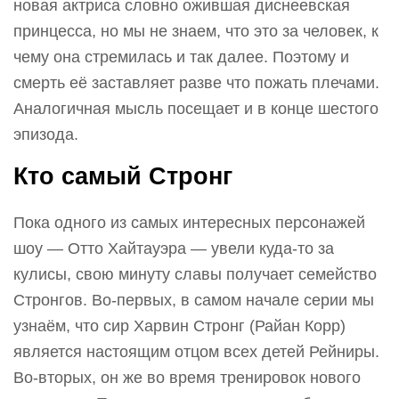
новая актриса словно ожившая диснеевская
принцесса, но мы не знаем, что это за человек, к
чему она стремилась и так далее. Поэтому и
смерть её заставляет разве что пожать плечами.
Аналогичная мысль посещает и в конце шестого
эпизода.
Кто самый Стронг
Пока одного из самых интересных персонажей
шоу — Отто Хайтауэра — увели куда-то за
кулисы, свою минуту славы получает семейство
Стронгов. Во-первых, в самом начале серии мы
узнаём, что сир Харвин Стронг (Райан Корр)
является настоящим отцом всех детей Рейниры.
Во-вторых, он же во время тренировок нового