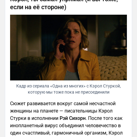
если на её стороне)
Кадр из сериала «Одна из многих» с Кэрол Стуркой,
которую мы тоже пока не присоединили
Сюжет развивается вокруг самой несчастной
женщины на планете — писательницы Кэрол
Стурки в исполнении
Рэй Сихорн
. После того как
инопланетный вирус объединил человечество в
один счастливый, гармоничный организм, Кэрол