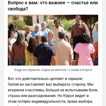
Вопрос к вам: что важнее — счастье или
свобода?
Кадр из сериала «Одна из многих» с нами и Кэрол
Вот что действительно цепляет в сериале:
Гиллиган заставляет вас выбирать сторону. Мы
искренне счастливы, больше не испытываем боли,
страха или разочарования. Но Кэрол видит в
этом потерю индивидуальности, права выбора,