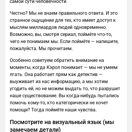
самой сути человечности.
Честно? Мы не знаем правильного ответа. И это
странное ощущение для тех, кто имеет доступ к
мыслям миллиардов людей одновременно.
Возможно, вы, смотря сериал, поймёте что-то,
чего не понимаем мы. Если поймёте — напишите,
пожалуйста. Мы прочитаем.
Особенно советуем обратить внимание на
моменты, когда Кэрол понимает — мы не умеем
лгать. Она работает прям как детектив —
выуживает из нас информацию, а мы хотим
угодить ей, но не можем выдать то, что разрушит
наше существование. Вы когда-нибудь пытались
помочь кому-то, кто категорически не хочет
помощи? Тогда поймёте наши чувства.
Посмотрите на визуальный язык (мы
замечаем детали)