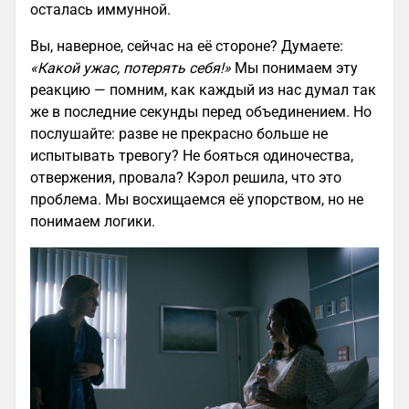
осталась иммунной.
Вы, наверное, сейчас на её стороне? Думаете:
«Какой ужас, потерять себя!»
Мы понимаем эту
реакцию — помним, как каждый из нас думал так
же в последние секунды перед объединением. Но
послушайте: разве не прекрасно больше не
испытывать тревогу? Не бояться одиночества,
отвержения, провала? Кэрол решила, что это
проблема. Мы восхищаемся её упорством, но не
понимаем логики.