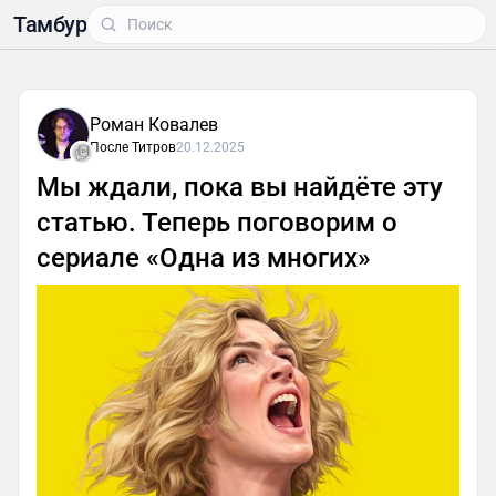
Тамбур
Роман Ковалев
После Титров
20.12.2025
Мы ждали, пока вы найдёте эту
статью. Теперь поговорим о
сериале «Одна из многих»