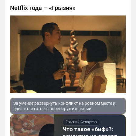
Netflix года – «Грызня»
За умение развернуть конфликт на ровном месте и
сделать из этого головокружительный .
Евгений Белоусов
Что такое «биф»?: