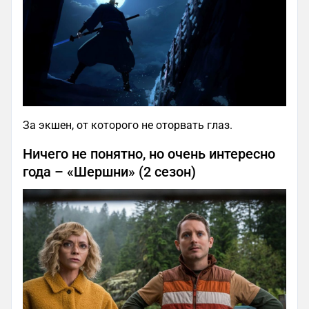
За экшен, от которого не оторвать глаз.
Ничего не понятно, но очень интересно
года – «Шершни» (2 сезон)