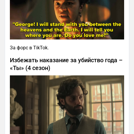
За форс в TikTok.
Избежать наказание за убийство года –
«Ты» (4 сезон)