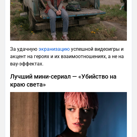
За удачную
экранизацию
успешной видеоигры и
акцент на героях и их взаимоотношениях, а не на
вау-эффектах.
Лучший мини-сериал — «Убийство на
краю света»