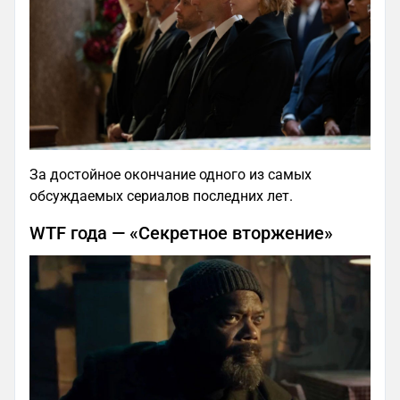
За достойное окончание одного из самых
обсуждаемых сериалов последних лет.
WTF года — «Секретное вторжение»