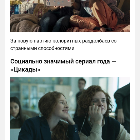
За новую партию колоритных раздолбаев со
странными способностями.
Социально значимый сериал года —
«Цикады»