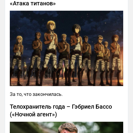
«Атака титанов»
За то, что закончилась.
Телохранитель года – Гэбриел Бассо
(«Ночной агент»)