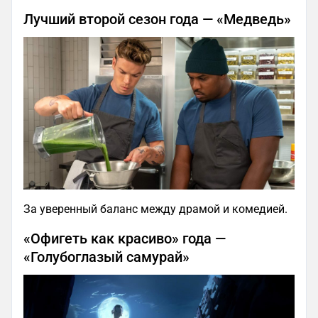
Лучший второй сезон года — «Медведь»
За уверенный баланс между драмой и комедией.
«Офигеть как красиво» года —
«Голубоглазый самурай»