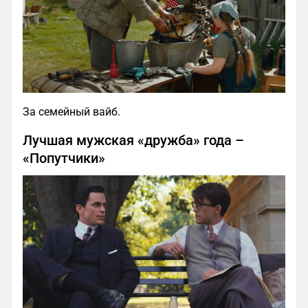
За семейный вайб.
Лучшая мужская «дружба» года –
«Попутчики»