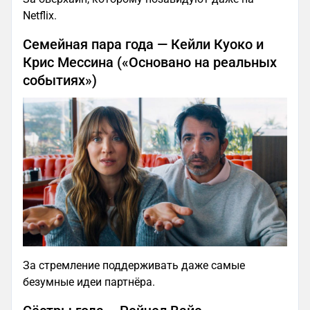
Netflix.
Семейная пара года — Кейли Куоко и
Крис Мессина («Основано на реальных
событиях»)
За стремление поддерживать даже самые
безумные идеи партнёра.