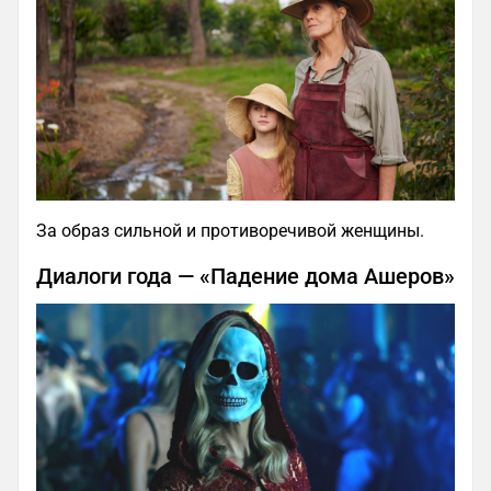
За образ сильной и противоречивой женщины.
Диалоги года — «Падение дома Ашеров»