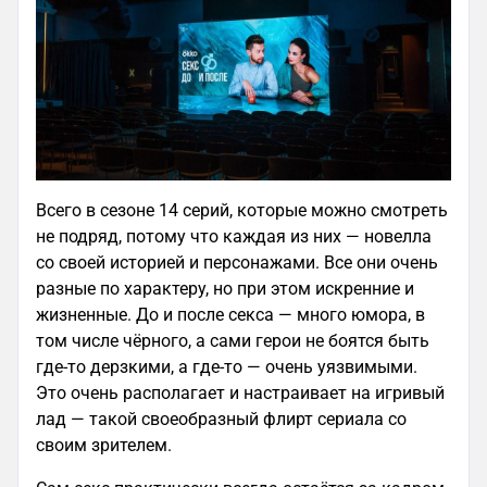
Всего в сезоне 14 серий, которые можно смотреть
не подряд, потому что каждая из них — новелла
со своей историей и персонажами. Все они очень
разные по характеру, но при этом искренние и
жизненные. До и после секса — много юмора, в
том числе чёрного, а сами герои не боятся быть
где-то дерзкими, а где-то — очень уязвимыми.
Это очень располагает и настраивает на игривый
лад — такой своеобразный флирт сериала со
своим зрителем.