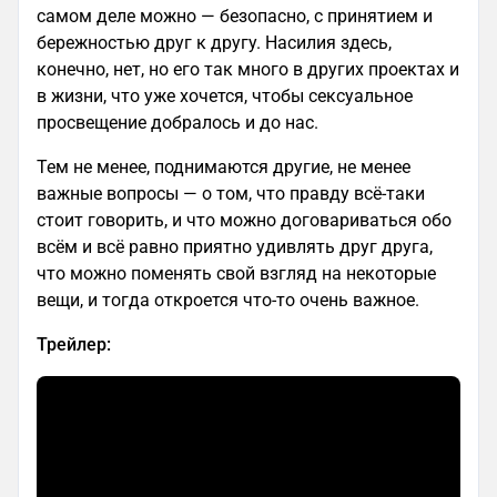
самом деле можно — безопасно, с принятием и
бережностью друг к другу. Насилия здесь,
конечно, нет, но его так много в других проектах и
в жизни, что уже хочется, чтобы сексуальное
просвещение добралось и до нас.
Тем не менее, поднимаются другие, не менее
важные вопросы — о том, что правду всё-таки
стоит говорить, и что можно договариваться обо
всём и всё равно приятно удивлять друг друга,
что можно поменять свой взгляд на некоторые
вещи, и тогда откроется что-то очень важное.
Трейлер: