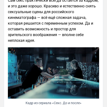
Сам секс практически всегда остаётся за кадром,
и это даже хорошо. Красиво и естественно снять
сексуальные сцены для российского
кинематографа — всё ещё сложная задача,
которая решается с переменным успехом. Да и
оставить возможность и простор для
зрительского воображения — вполне себе
неплохая идея.
Кадр из сериала «Секс. До и после»