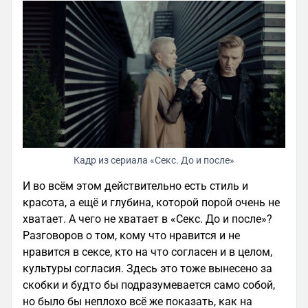
Кадр из сериала «Секс. До и после»
И во всём этом действительно есть стиль и
красота, а ещё и глубина, которой порой очень не
хватает. А чего не хватает в «Секс. До и после»?
Разговоров о том, кому что нравится и не
нравится в сексе, кто на что согласен и в целом,
культуры согласия. Здесь это тоже вынесено за
скобки и будто бы подразумевается само собой,
но было бы неплохо всё же показать, как на