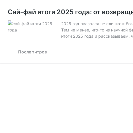
Сай-фай итоги 2025 года: от возвра
2025 год оказался не слишком бог
Тем не менее, что-то из научной 
итоги 2025 года и рассказываем, 
После титров