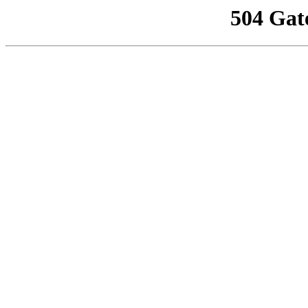
504 Gat