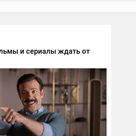
ильмы и сериалы ждать от