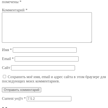
помечены
*
Комментарий
*
Имя
*
Email
*
Сайт
Сохранить моё имя, email и адрес сайта в этом браузере для
последующих моих комментариев.
Current ye@r
*