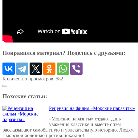
Понравился материал? Поделись с друзьями:
Количество просмотров:
582
Похожие статьи:
Рецензия на фильм «Морские паразиты»
«Морские паразиты» отдают дань
уважения классике и вместе с тем
рассказывают самобытную и увлекательную историю. Людям
с морской болезнью противопоказано!