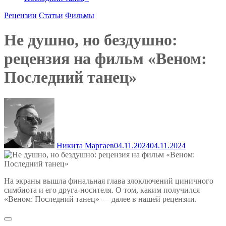
Рецензии
Статьи
Фильмы
Не душно, но бездушно:
рецензия на фильм «Веном:
Последний танец»
Никита Маргаев
04.11.2024
04.11.2024
На экраны вышла финальная глава злоключений циничного
симбиота и его друга-носителя. О том, каким получился
«Веном: Последний танец» — далее в нашей рецензии.