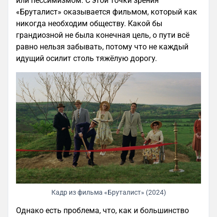
или пессимизмом. С этой точки зрения
«Бруталист» оказывается фильмом, который как
никогда необходим обществу. Какой бы
грандиозной не была конечная цель, о пути всё
равно нельзя забывать, потому что не каждый
идущий осилит столь тяжёлую дорогу.
Кадр из фильма «Бруталист» (2024)
Однако есть проблема, что, как и большинство