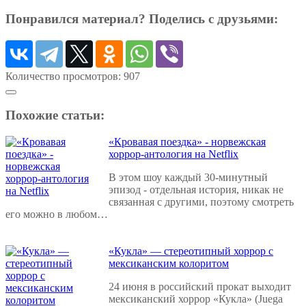
Понравился материал? Поделись с друзьями:
Количество просмотров:
907
Похожие статьи:
«Кровавая поездка» - норвежская
хоррор-антология на Netflix
В этом шоу каждый 30-минутный
эпизод - отдельная история, никак не
связанная с другими, поэтому смотреть
его можно в любом…
«Кукла» — стереотипный хоррор с
мексиканским колоритом
24 июня в российский прокат выходит
мексиканский хоррор «Кукла» (Juega