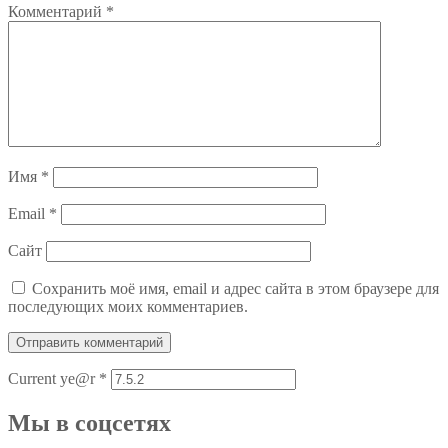
Комментарий
*
Имя
*
Email
*
Сайт
Сохранить моё имя, email и адрес сайта в этом браузере для
последующих моих комментариев.
Current ye@r
*
Мы в соцсетях