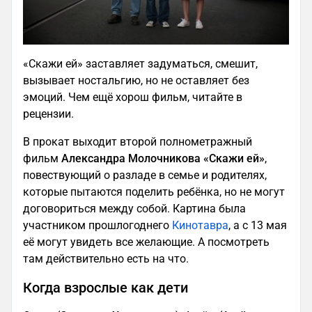
«Скажи ей» заставляет задуматься, смешит,
вызывает ностальгию, но не оставляет без
эмоций. Чем ещё хорош фильм, читайте в
рецензии.
В прокат выходит второй полнометражный
фильм
Александра Молочникова «Скажи ей»
,
повествующий о разладе в семье и родителях,
которые пытаются поделить ребёнка, но не могут
договориться между собой. Картина была
участником прошлогоднего
Кинотавра
, а с 13 мая
её могут увидеть все желающие. А посмотреть
там действительно есть на что.
Когда взрослые как дети