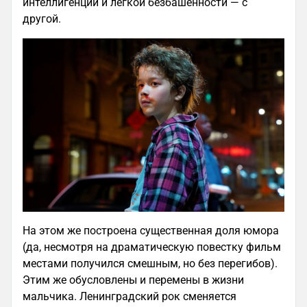
интеллигенции и лёгкой безбашенности — с
другой.
На этом же построена существенная доля юмора
(да, несмотря на драматическую повестку фильм
местами получился смешным, но без перегибов).
Этим же обусловлены и перемены в жизни
мальчика. Ленинградский рок сменяется