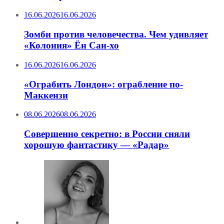
16.06.2026
16.06.2026
Зомби против человечества. Чем удивляет
«Колония» Ён Сан-хо
16.06.2026
16.06.2026
«Ограбить Лондон»: ограбление по-
Маккензи
08.06.2026
08.06.2026
Совершенно секретно: в России сняли
хорошую фантастику — «Радар»