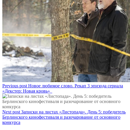
Previous post
Новое любимое слово. Рекап 3 эпизода сериала
«Декстер: Новая кровь»
Next post
Записки на листах «Листопада». День 5: победитель
Берлинского кинофестиваля и разочарование от основного
конкурса