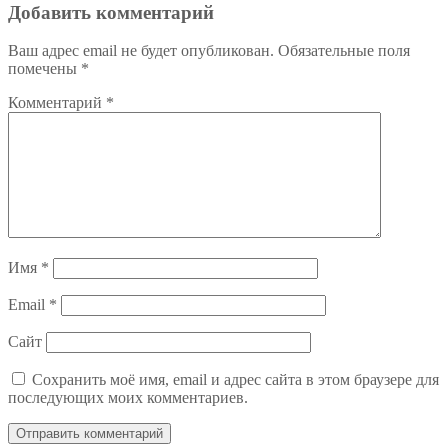
Добавить комментарий
Ваш адрес email не будет опубликован.
Обязательные поля
помечены
*
Комментарий
*
Имя
*
Email
*
Сайт
Сохранить моё имя, email и адрес сайта в этом браузере для
последующих моих комментариев.