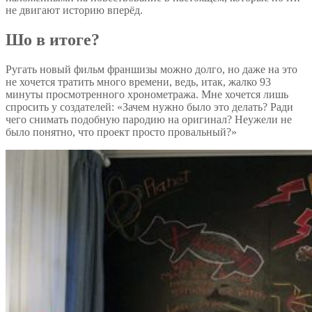
не двигают историю вперёд.
Шо в итоге?
Ругать новый фильм франшизы можно долго, но даже на это
не хочется тратить много времени, ведь, итак, жалко 93
минуты просмотренного хронометража. Мне хочется лишь
спросить у создателей: «Зачем нужно было это делать? Ради
чего снимать подобную пародию на оригинал? Неужели не
было понятно, что проект просто провальный?»