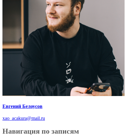
Евгений Белоусов
xao_acakura@mail.ru
Навигация по записям