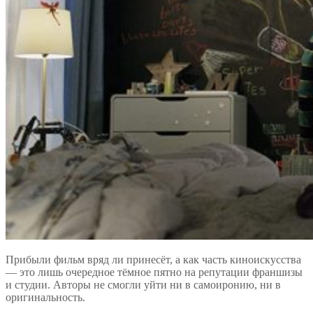
Прибыли фильм вряд ли принесёт, а как часть киноискусства
— это лишь очередное тёмное пятно на репутации франшизы
и студии. Авторы не смогли уйти ни в самоиронию, ни в
оригинальность.