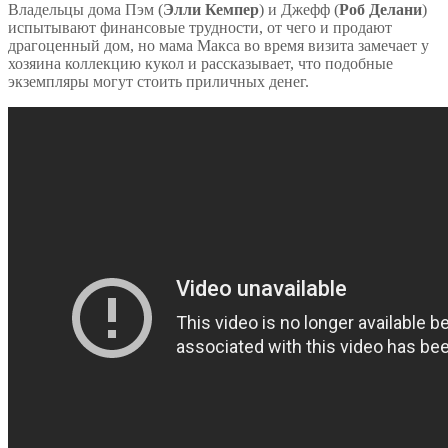
Владельцы дома Пэм (
Элли Кемпер
) и Джефф (
Роб Делани
)
испытывают финансовые трудности, от чего и продают
драгоценный дом, но мама Макса во время визита замечает у
хозяина коллекцию кукол и рассказывает, что подобные
экземпляры могут стоить приличных денег.