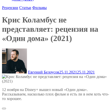
Рецензии
Статьи
Фильмы
Крис Коламбус не
представляет: рецензия на
«Один дома» (2021)
Евгений Белоусов
25.11.2021
25.11.2021
12 ноября на Disney+ вышел новый «Один дома».
Рассказываем, насколько плох фильм и есть ли в нем хоть что-
то хорошее.