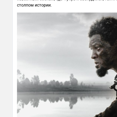
столпом истории.