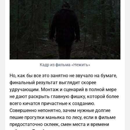
Кадр из фильма «Нежить»
Но, как бы все это занятно не звучало на бумаге,
финальный результат выглядит скорее
удручающим. Монтаж и сценарий в полной мере
не дают раскрыть главную фишку, которой более
всего кичатся причастные к созданию.
Совершенно непонятно, зачем нужные долгие
пешие прогулки маньяка по лесу, если в фильме
предостаточно склеек, смен места и времени