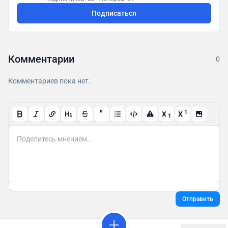
Подписаться
Комментарии
0
Комментариев пока нет.
"
1
X
X
1
Отправить