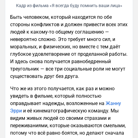
Кадр из фильма «Я всегда буду помнить ваши лица»
Быть человеком, который находится по обе
стороны конфликтов и должен привести всех этих
людей к какому-то общему соглашению —
невероятно сложно. Это требует много сил, и
моральных, и физических, но вместе с тем даёт
глубокое удовлетворение от проделанной работы.
И здесь снова получается равнобедренный
треугольник — все три социальные роли не могут
существовать друг без друга.
Что же из этого получается, как раз и можно
увидеть в фильме, который полностью
оправдывает надежды, возложенные на
Жанну
Эрри
и её кинематографическую команду. Мы
видим живых людей со своими страхами и
переживаниями, которые оказываются смелыми,
потому что всё равно боятся, но делают сначала