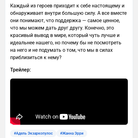
Каждый из героев приходит к себе настоящему и
обнаруживает внутри большую силу. А все вместе
они понимают, что поддержка — самое ценное,
что мы можем дать друг другу. Конечно, это
красивый вывод в мире, который чуть лучше и
идеальнее нашего, но почему бы не посмотреть
на него и не подумать о том, что мы в силах
приблизиться к нему?
Трейлер:
#Адель Экзаркопулос
#Жанна Эрри