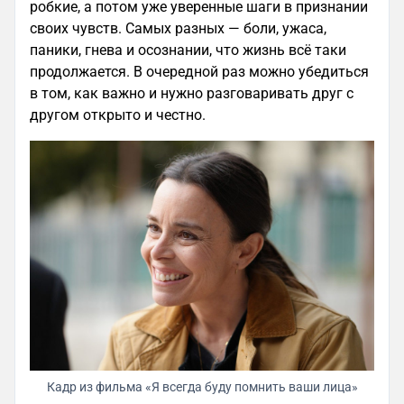
робкие, а потом уже уверенные шаги в признании
своих чувств. Самых разных — боли, ужаса,
паники, гнева и осознании, что жизнь всё таки
продолжается. В очередной раз можно убедиться
в том, как важно и нужно разговаривать друг с
другом открыто и честно.
Кадр из фильма «Я всегда буду помнить ваши лица»