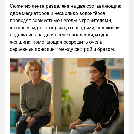
Сюжетно лента разделена на две составляющие:
двое медиаторов и несколько волонтёров
проводят совместные беседы с грабителями,
которые сидят в тюрьме, и с людьми, чьи жизни
поделились на до и после нападений, и одна
женщина, помогающая разрешить очень
серьёзный конфликт между сестрой и братом.