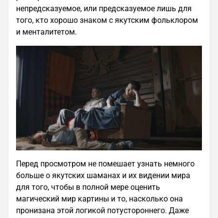
непредсказуемое, или предсказуемое лишь для
того, кто хорошо знаком с якутским фольклором
и менталитетом.
Перед просмотром не помешает узнать немного
больше о якутских шаманах и их видении мира
для того, чтобы в полной мере оценить
магический мир картины и то, насколько она
пронизана этой логикой потустороннего. Даже