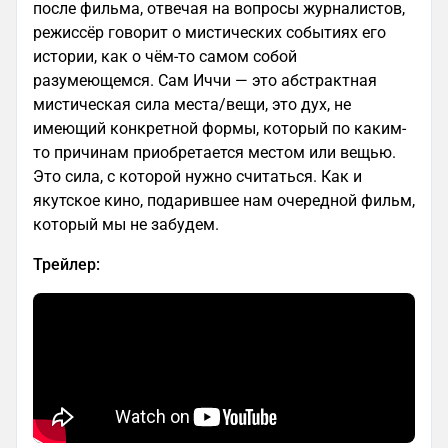
после фильма, отвечая на вопросы журналистов,
режиссёр говорит о мистических событиях его
истории, как о чём-то самом собой
разумеющемся. Сам Иччи — это абстрактная
мистическая сила места/вещи, это дух, не
имеющий конкретной формы, который по каким-
то причинам приобретается местом или вещью.
Это сила, с которой нужно считаться. Как и
якутское кино, подарившее нам очередной фильм,
который мы не забудем.
Трейлер: