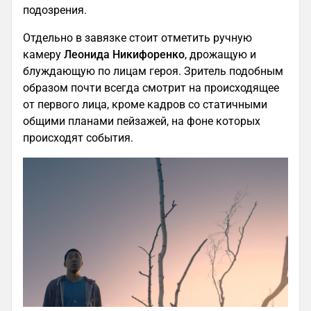
подозрения.
Отдельно в завязке стоит отметить ручную
камеру
Леонида Никифоренко
, дрожащую и
блуждающую по лицам героя. Зритель подобным
образом почти всегда смотрит на происходящее
от первого лица, кроме кадров со статичными
общими планами пейзажей, на фоне которых
происходят события.