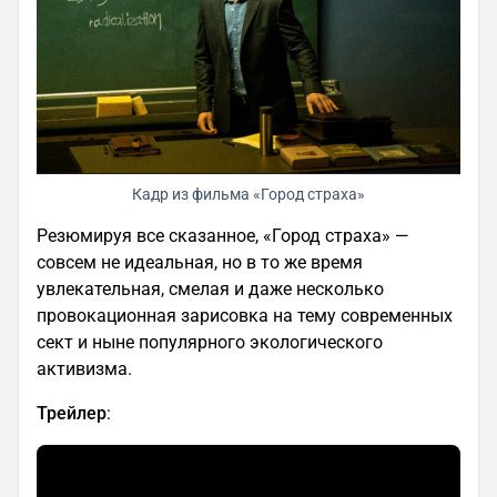
Кадр из фильма «Город страха»
Резюмируя все сказанное, «Город страха» —
совсем не идеальная, но в то же время
увлекательная, смелая и даже несколько
провокационная зарисовка на тему современных
сект и ныне популярного экологического
активизма.
Трейлер
: