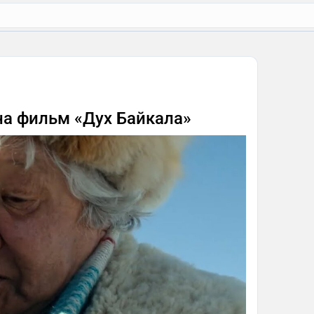
на фильм «Дух Байкала»