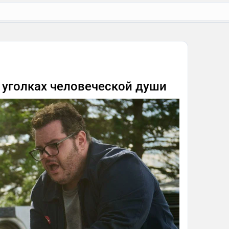
 уголках человеческой души