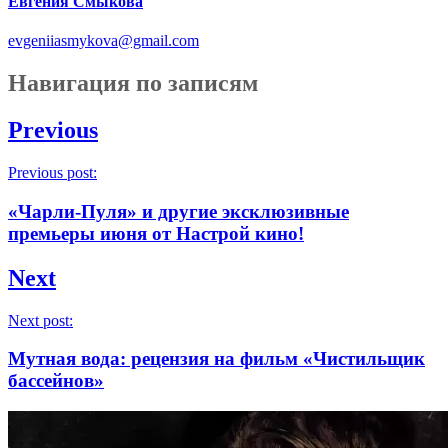
Евгения Смыкова
evgeniiasmykova@gmail.com
Навигация по записям
Previous
Previous post:
«Чарли-Пуля» и другие эксклюзивные
премьеры июня от Настрой кино!
Next
Next post:
Мутная вода: рецензия на фильм «Чистильщик
бассейнов»