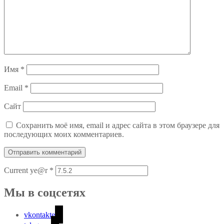
Имя
*
Email
*
Сайт
Сохранить моё имя, email и адрес сайта в этом браузере для
последующих моих комментариев.
Current ye@r
*
Мы в соцсетях
vkontakte