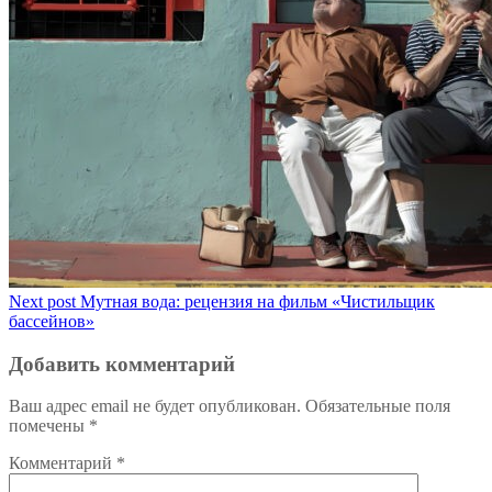
Next post
Мутная вода: рецензия на фильм «Чистильщик
бассейнов»
Добавить комментарий
Ваш адрес email не будет опубликован.
Обязательные поля
помечены
*
Комментарий
*