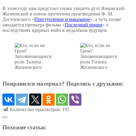
В этом году нам предстоит снова увидеть дуэт Янковский-
Жизневский в новом прочтении произведения Ф. М.
Достоевского «
Преступление и наказание
», а чуть позже
ожидается премьера фильма «
Последний ронин
» о
последствиях ядерных войн в недалёком будущем.
Понравился материал? Поделись с друзьями:
Количество просмотров:
195
Похожие статьи: