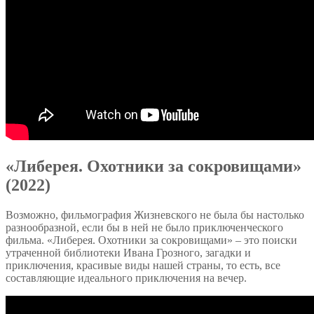
«Либерея. Охотники за сокровищами»
(2022)
Возможно, фильмография Жизневского не была бы настолько
разнообразной, если бы в ней не было приключенческого
фильма. «Либерея. Охотники за сокровищами» – это поиски
утраченной библиотеки Ивана Грозного, загадки и
приключения, красивые виды нашей страны, то есть, все
составляющие идеального приключения на вечер.